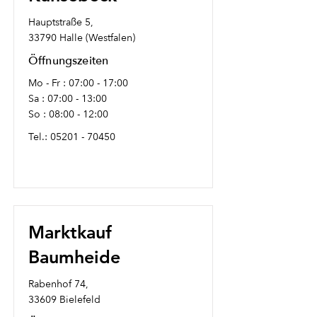
Hauptstraße 5,
33790 Halle (Westfalen)
Öffnungszeiten
Mo - Fr : 07:00 - 17:00
Sa : 07:00 - 13:00
So : 08:00 - 12:00
Tel.:
05201 - 70450
Marktkauf
Baumheide
Rabenhof 74,
33609 Bielefeld