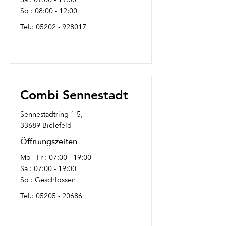
So : 08:00 - 12:00
Tel.:
05202 - 928017
Combi Sennestadt
Sennestadtring 1-5,
33689 Bielefeld
Öffnungszeiten
Mo - Fr : 07:00 - 19:00
Sa : 07:00 - 19:00
So : Geschlossen
Tel.:
05205 - 20686