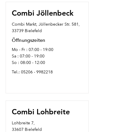
Combi Jöllenbeck
Combi Markt, Jöllenbecker Str. 581,
33739 Bielefeld
Öffnungszeiten
Mo - Fr : 07:00 - 19:00
Sa : 07:00 - 19:00
So : 08:00 - 12:00
Tel.:
05206 - 9982218
Combi Lohbreite
Lohbreite 7,
33607 Bielefeld