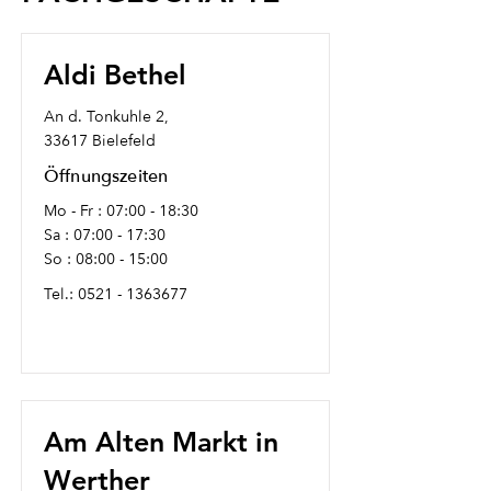
Aldi Bethel
An d. Tonkuhle 2,
33617 Bielefeld
Öffnungszeiten
Mo - Fr : 07:00 - 18:30
Sa : 07:00 - 17:30
So : 08:00 - 15:00
Tel.:
0521 - 1363677
Am Alten Markt in
Werther