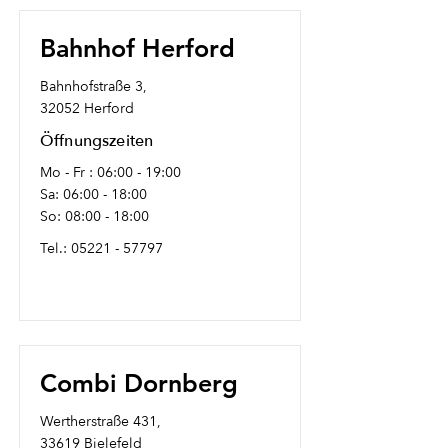
Bahnhof Herford
Bahnhofstraße 3,
32052 Herford
Öffnungszeiten
Mo - Fr : 06:00 - 19:00
Sa: 06:00 - 18:00
So: 08:00 - 18:00
Tel.:
05221 - 57797
Combi Dornberg
Wertherstraße 431,
33619 Bielefeld