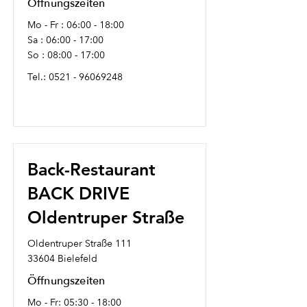
Öffnungszeiten
Mo - Fr : 06:00 - 18:00
Sa : 06:00 - 17:00
So : 08:00 - 17:00
Tel.:
0521 - 96069248
Back-Restaurant
BACK DRIVE
Oldentruper Straße
Oldentruper Straße 111
33604 Bielefeld
Öffnungszeiten
Mo - Fr: 05:30 - 18:00