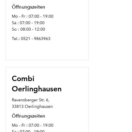
Öffnungszeiten
Mo - Fr : 07:00 - 19:00
Sa : 07:00 - 19:00
So : 08:00 - 12:00
Tel.:
0521 - 9863963
Combi
Oerlinghausen
Ravensberger Str. 6,
33813 Oerlinghausen
Öffnungszeiten
Mo - Fr : 07:00 - 19:00
Sa : 07:00 - 19:00