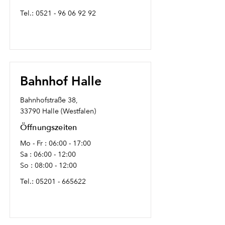
Tel.:
0521 - 96 06 92 92
Bahnhof Halle
Bahnhofstraße 38,
33790 Halle (Westfalen)
Öffnungszeiten
Mo - Fr : 06:00 - 17:00
Sa : 06:00 - 12:00
So : 08:00 - 12:00
Tel.:
05201 - 665622