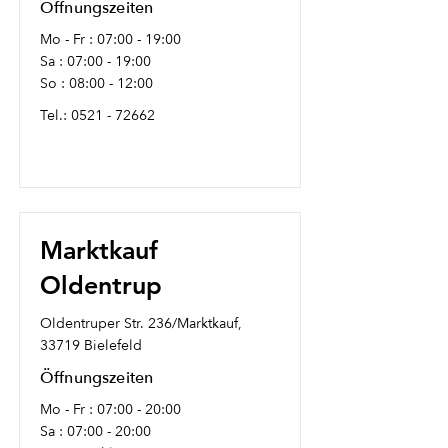
Öffnungszeiten
Mo - Fr : 07:00 - 19:00
Sa : 07:00 - 19:00
So : 08:00 - 12:00
Tel.:
0521 - 72662
Marktkauf
Oldentrup
Oldentruper Str. 236/Marktkauf,
33719 Bielefeld
Öffnungszeiten
Mo - Fr : 07:00 - 20:00
Sa : 07:00 - 20:00