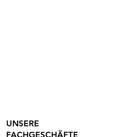
UNSERE
FACHGESCHÄFTE