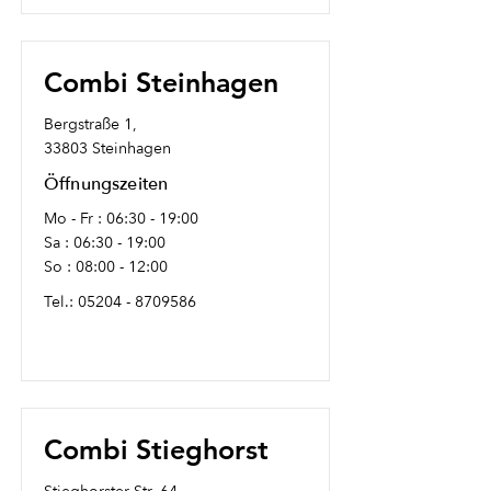
Combi Steinhagen
Bergstraße 1,
33803 Steinhagen
Öffnungszeiten
Mo - Fr : 06:30 - 19:00
Sa : 06:30 - 19:00
So : 08:00 - 12:00
Tel.:
05204 - 8709586
Combi Stieghorst