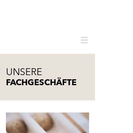
UNSERE
FACHGESCHÄFTE