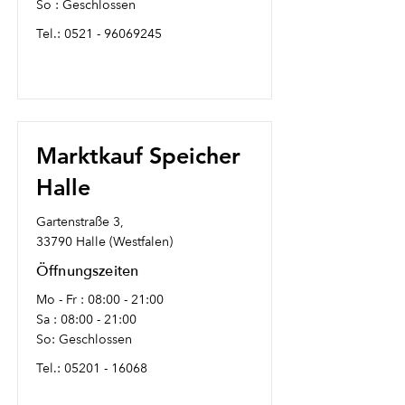
So : Geschlossen
Tel.:
0521 - 96069245
Marktkauf Speicher
Halle
Gartenstraße 3,
33790 Halle (Westfalen)
Öffnungszeiten
Mo - Fr : 08:00 - 21:00
Sa : 08:00 - 21:00
So: Geschlossen
Tel.:
05201 - 16068