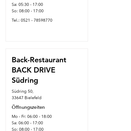
Sa: 05:30 - 17:00
So: 08:00 - 17:00
Tel.:
0521 - 78598770
Back-Restaurant
BACK DRIVE
Südring
Südring 50,
33647 Bielefeld
Öffnungszeiten
Mo - Fr: 06:00 - 18:00
Sa: 06:00 - 17:00
So: 08:00 - 17:00