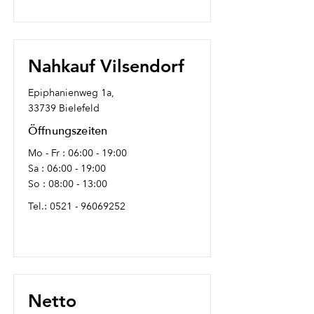
Nahkauf Vilsendorf
Epiphanienweg 1a,
33739 Bielefeld
Öffnungszeiten
Mo - Fr : 06:00 - 19:00
Sa : 06:00 - 19:00
So : 08:00 - 13:00
Tel.:
0521 - 96069252
Netto