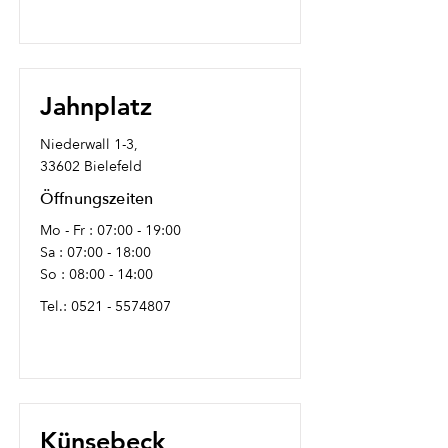
Jahnplatz
Niederwall 1-3,
33602 Bielefeld
Öffnungszeiten
Mo - Fr : 07:00 - 19:00
Sa : 07:00 - 18:00
So : 08:00 - 14:00
Tel.:
0521 - 5574807
Künsebeck