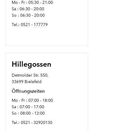
Mo - Fr : 05:30 - 21:00
Sa : 06:30 - 20:00
So : 06:30 - 20:00
Tel.:
0521 - 177779
Hillegossen
Detmolder Str. 550,
33699 Bielefeld
Öffnungszeiten
Mo - Fr : 07:00 - 18:00
Sa : 07:00 - 17:00
So : 08:00 - 12:00
Tel.:
0521 - 32920130