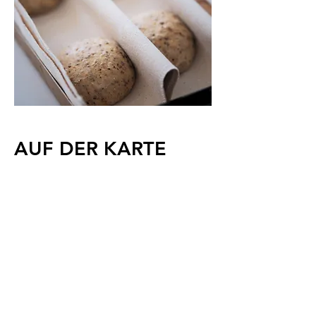
AUF DER KARTE