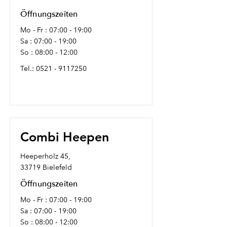
Öffnungszeiten
Mo - Fr : 07:00 - 19:00
Sa : 07:00 - 19:00
So : 08:00 - 12:00
Tel.:
0521 - 9117250
Combi Heepen
Heeperholz 45,
33719 Bielefeld
Öffnungszeiten
Mo - Fr : 07:00 - 19:00
Sa : 07:00 - 19:00
So : 08:00 - 12:00