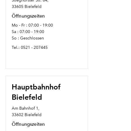
Stieghorster Str. 64,
33605 Bielefeld
Öffnungszeiten
Mo - Fr : 07:00 - 19:00
Sa : 07:00 - 19:00
So : Geschlossen
Tel.:
0521 - 207445
Hauptbahnhof
Bielefeld
Am Bahnhof 1,
33602 Bielefeld
Öffnungszeiten