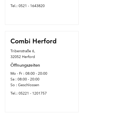
Tel.:
0521 - 1643820
Combi Herford
Tribenstraße 6,
32052 Herford
Öffnungszeiten
Mo - Fr : 08:00 - 20:00
Sa : 08:00 - 20:00
So : Geschlossen
Tel.:
05221 - 1201757