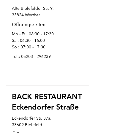
Alte Bielefelder Str. 9,
33824 Werther
Öffnungszeiten
Mo - Fr : 06:30 - 17:30
Sa : 06:30 - 16:00
So : 07:00 - 17:00
Tel.:
05203 - 296239
BACK RESTAURANT
Eckendorfer Straße
Eckendorfer Str. 37a,
33609 Bielefeld